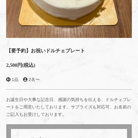
【要予約】お祝いドルチェプレート
2,500円
(税込)
1品
2名〜
お誕生日や大事な記念日、感謝の気持ちを伝える、ドルチェプレ
ートをご用意いたしております。サプライズも対応可、お名前の
ご記入もお受けしております。