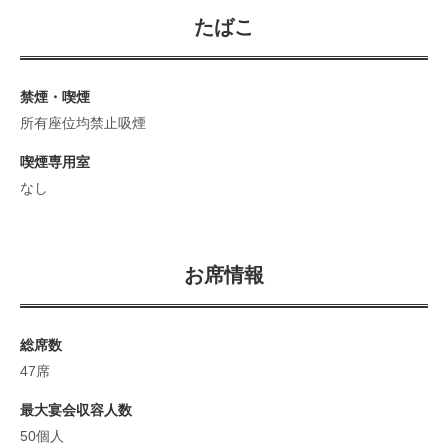
たばこ
禁煙・喫煙
所有座位均禁止吸煙
喫煙専用室
なし
お席情報
総席数
47席
最大宴会収容人数
50個人