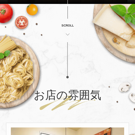
SCROLL
お店の雰囲気